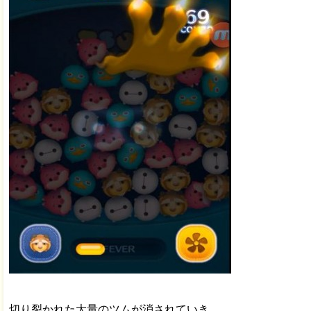
切り裂かれた大量のツムが消されていき