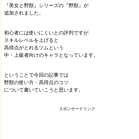
『美女と野獣』シリーズの『野獣』が
追加されました。
初心者には使いにくいとの評判ですが
スキルレベルを上げると
高得点がとれるツムという
中・上級者向けのキャラとなっています。
ということで今回の記事では
野獣の使い方・高得点のコツ
について書いていこうと思います。
スポンサードリンク