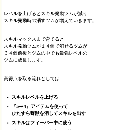
レベルを上げるとスキル発動ツムが減り
スキル発動時の消すツムが増えていきます。
スキルマックスまで育てると
スキル発動ツムが１４個で消せるツムが
３４個前後とツムの中でも最強レベルの
ツムに成長します。
高得点を取る流れとしては
スキルレベルを上げる
『5→4』アイテムを使って
ひたすら野獣を消してスキルを出す
スキルはフィーバー中に使う