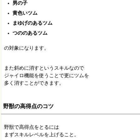
男の子
黄色いツム
まゆげのあるツム
つののあるツム
の対象になります。
また斜めに消すというスキルなので
ジャイロ機能を使うことで更にツムを
多く消すことができます。
野獣の高得点のコツ
野獣で高得点をとるには
まずスキルレベルを上げること。