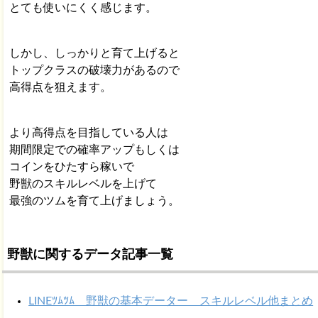
とても使いにくく感じます。
しかし、しっかりと育て上げると
トップクラスの破壊力があるので
高得点を狙えます。
より高得点を目指している人は
期間限定での確率アップもしくは
コインをひたすら稼いで
野獣のスキルレベルを上げて
最強のツムを育て上げましょう。
野獣に関するデータ記事一覧
LINEﾂﾑﾂﾑ 野獣の基本データー スキルレベル他まとめ