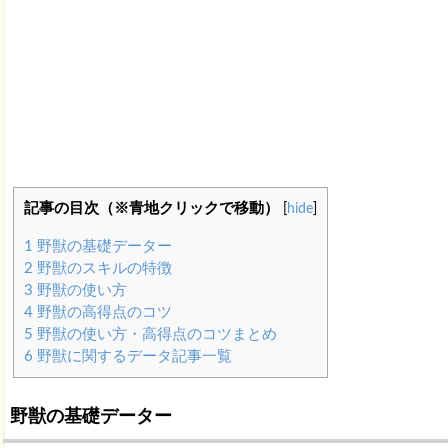
記事の目次（※青地クリックで移動）
[
hide
]
1
野獣の基礎データー
2
野獣のスキルの特徴
3
野獣の使い方
4
野獣の高得点のコツ
5
野獣の使い方・高得点のコツまとめ
6
野獣に関するデータ記事一覧
野獣の基礎データー