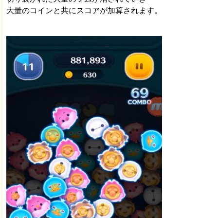
大量のコインと共にスコアが加算されます。