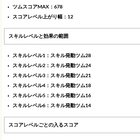
ツムスコアMAX：678
スコアレベル上がり幅：12
スキルレベルと効果の範囲
スキルレベル1：スキル発動ツム28
スキルレベル2：スキル発動ツム24
スキルレベル3：スキル発動ツム21
スキルレベル4：スキル発動ツム18
スキルレベル5：スキル発動ツム16
スキルレベル6：スキル発動ツム14
スコアレベルごとの入るスコア