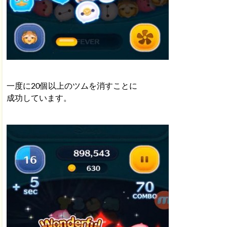
一度に20個以上のツムを消すことに
成功しています。