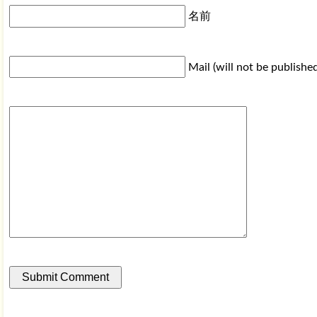
名前
Mail (will not be publishe