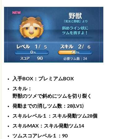
入手BOX：プレミアムBOX
スキル：
野獣のツメで斜めにツムを切り裂く
発動までの消しツム数：28(LV1)
スキルレベル１：スキル発動ツム28個
スキルMAX：スキル発動ツム14
ツムスコアレベル１：90