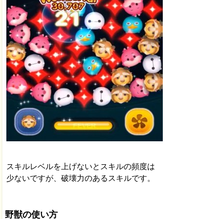
スキルレベルを上げないとスキルの頻度は
少ないですが、破壊力のあるスキルです。
野獣の使い方