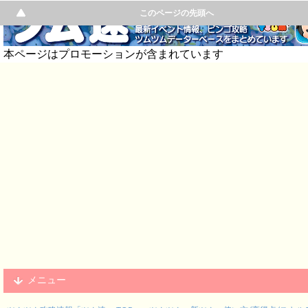
このページの先頭へ
本ページはプロモーションが含まれています
メニュー