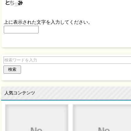
上に表示された文字を入力してください。
人気コンテンツ