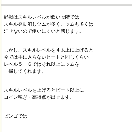
野獣はスキルレベルが低い段階では
スキル発動消しツムが多く、ツムも多くは
消せないので使いにくいと感じます。
しかし、スキルレベルを４以上に上げると
今では手に入らないピートと同じくらい
レベル５，６ではそれ以上にツムを
一掃してくれます。
スキルレベルを上げるとピート以上に
コイン稼ぎ・高得点が出せます。
ビンゴでは