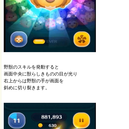
野獣のスキルを発動すると
画面中央に獣らしきものの目が光り
右上からは野獣の手が画面を
斜めに切り裂きます。