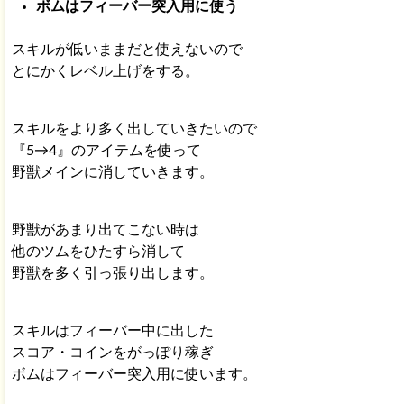
ボムはフィーバー突入用に使う
スキルが低いままだと使えないので
とにかくレベル上げをする。
スキルをより多く出していきたいので
『5→4』のアイテムを使って
野獣メインに消していきます。
野獣があまり出てこない時は
他のツムをひたすら消して
野獣を多く引っ張り出します。
スキルはフィーバー中に出した
スコア・コインをがっぽり稼ぎ
ボムはフィーバー突入用に使います。