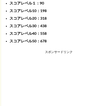
スコアレベル１：90
スコアレベル10：198
スコアレベル20：318
スコアレベル30：438
スコアレベル40：558
スコアレベル50：678
スポンサードリンク