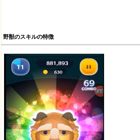
野獣のスキルの特徴