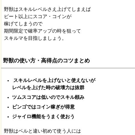
野獣はスキルレベルさえ上げてしまえば
ピート以上にスコア・コインが
稼げてしまうので
期間限定で確率アップの時を狙って
スキルマを目指しましょう。
野獣の使い方・高得点のコツまとめ
スキルレベルを上げないと使えないが
レベルを上げた時の破壊力は抜群
ツムスコアは低いのでスキル頼み
ビンゴではコイン稼ぎが得意
ジャイロ機能をうまく使おう
野獣はベルと違い初めて使う人には